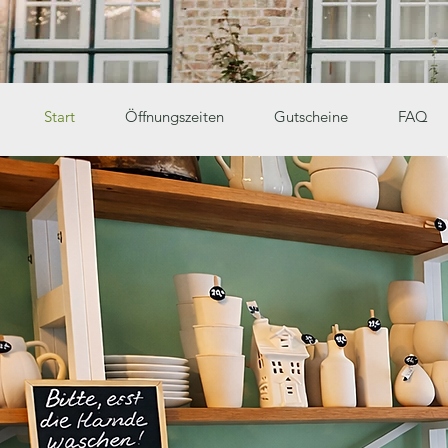
Start
Öffnungszeiten
Gutscheine
FAQ