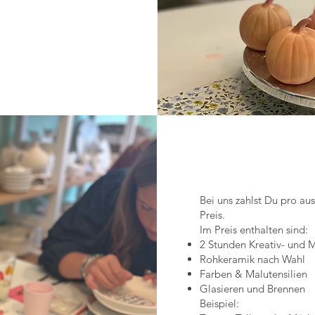
Bei uns zahlst Du pro au
Preis.
Im Preis enthalten sind:
2 Stunden Kreativ- und M
Rohkeramik nach Wahl
Farben & Malutensilien
Glasieren und Brennen
Beispiel: