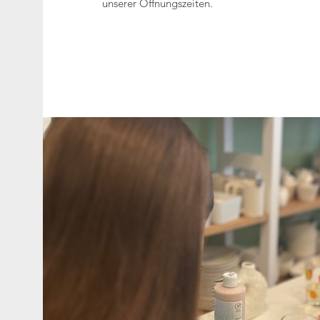
unserer Öffnungszeiten.