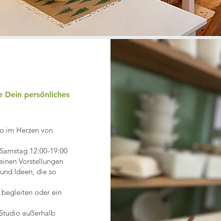
e Dein persönliches
dio im Herzen von
 Samstag 12:00-19:00
einen Vorstellungen
und Ideen, die so
 begleiten oder ein
 Studio außerhalb