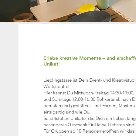
Erlebe kreative Momente – und erschaff
Unikat!
Lieblingstasse ist Dein Event- und Kreativstu
Wolfenbüttel.
Hier kannst Du Mittwoch-Freitag 14:30-19:00,
und Sonntags 12:00-16:30 Rohkeramik nach D
bemalen und gestalten – mit Farben, Mustern 
einzigartig sind wie Du.
So entstehen Unikate, die Dich ein Leben lang
besonderes Geschenk für Deine Liebsten sind.
Für Gruppen ab 10 Personen eröffnen wir das