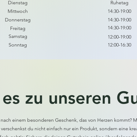
Dienstag
Ruhetag
Mittwoch
14:30-19:00
Donnerstag
14:30-19:00
14:30-19:00
Freitag
Samstag
12:00-19:00
Sonntag
12:00-16:30
 es zu unseren G
 nach einem besonderen Geschenk, das von Herzen kommt? M
verschenkst du nicht einfach nur ein Produkt, sondern eine krea