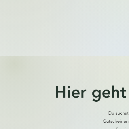
Hier geht
Du suchst
Gutscheinen 