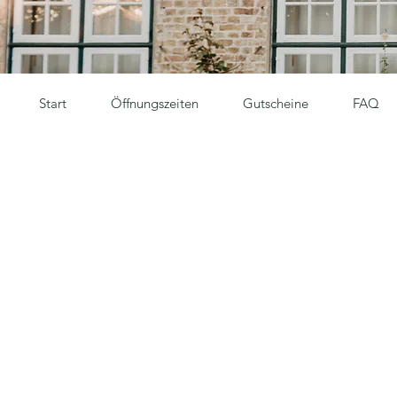
Start
Öffnungszeiten
Gutscheine
FAQ